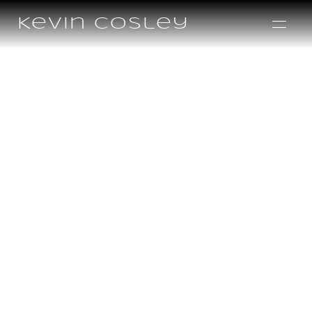
Kevin Cosley